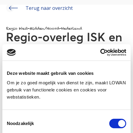
Terug naar overzicht
Regio West-Midden/Noord-Nederland
Regio-overleg ISK en
Zorg
Deze website maakt gebruik van cookies
Om je zo goed mogelijk van dienst te zijn, maakt LOWAN
gebruik van functionele cookies en cookies voor
webstatistieken.
Toestemmingsselectie
Noodzakelijk