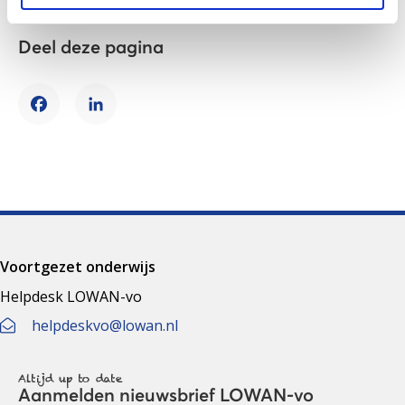
Deel deze pagina
Facebook
LinkedIn
Voortgezet onderwijs
Helpdesk LOWAN-vo
helpdeskvo@lowan.nl
Altijd up to date
Aanmelden nieuwsbrief LOWAN-vo