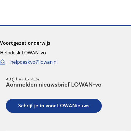
Voortgezet onderwijs
Helpdesk LOWAN-vo
helpdeskvo@lowan.nl
Altijd up to date
Aanmelden nieuwsbrief LOWAN-vo
Schrijf je in voor LOWANieuws