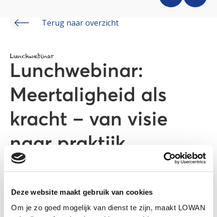
Terug naar overzicht
Lunchwebinar
Lunchwebinar:
Meertaligheid als
kracht – van visie
naar praktijk
Deze website maakt gebruik van cookies
Om je zo goed mogelijk van dienst te zijn, maakt LOWAN