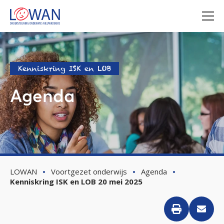
Kenniskring ISK en LOB
Agenda
LOWAN
Voortgezet onderwijs
Agenda
Kenniskring ISK en LOB 20 mei 2025