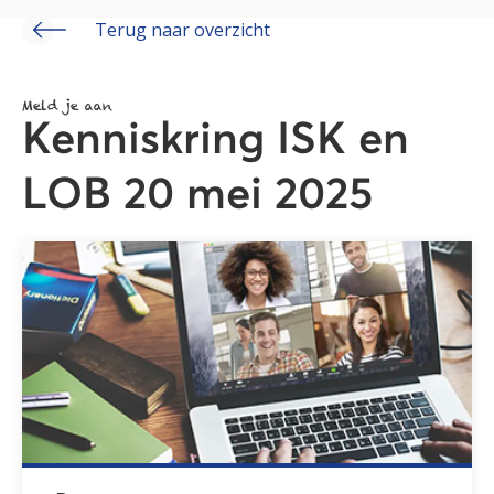
Terug naar overzicht
Meld je aan
Kenniskring ISK en
LOB 20 mei 2025