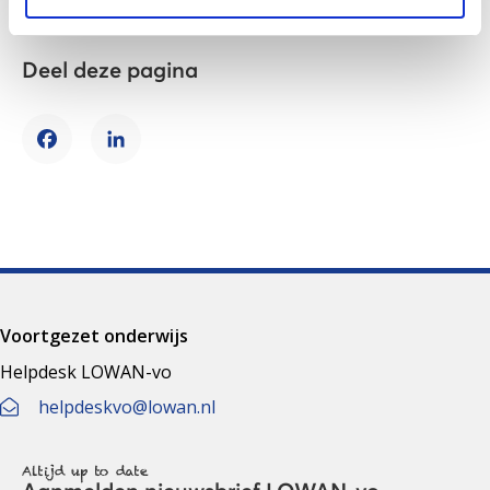
Deel deze pagina
Facebook
LinkedIn
Voortgezet onderwijs
Helpdesk LOWAN-vo
helpdeskvo@lowan.nl
Altijd up to date