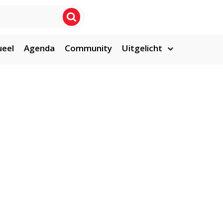
ueel
Agenda
Community
Uitgelicht