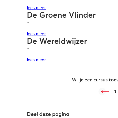
lees meer
De Groene Vlinder
''
lees meer
De Wereldwijzer
''
lees meer
Wil je een cursus toe
1
Deel deze pagina