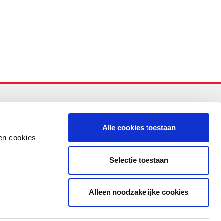
-PO
Alle cookies toestaan
en cookies
Selectie toestaan
Alleen noodzakelijke cookies