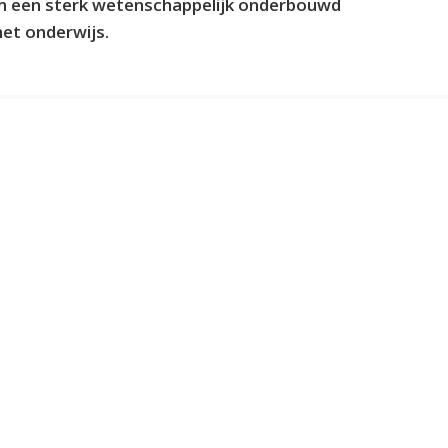
an een sterk wetenschappelijk onderbouwd
et onderwijs.