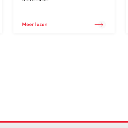
Meer lezen