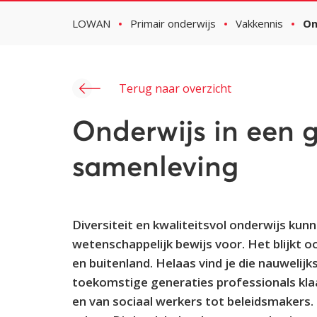
LOWAN
Primair onderwijs
Vakkennis
On
Terug naar overzicht
Onderwijs in een 
samenleving
Diversiteit en kwaliteitsvol onderwijs k
wetenschappelijk bewijs voor. Het blijkt o
en buitenland. Helaas vind je die nauwelij
toekomstige generaties professionals kla
en van sociaal werkers tot beleidsmakers. 