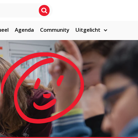
ueel
Agenda
Community
Uitgelicht