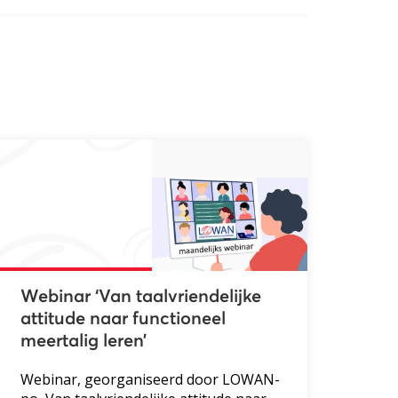
Webinar ‘Van taalvriendelijke
attitude naar functioneel
meertalig leren’
Webinar, georganiseerd door LOWAN-