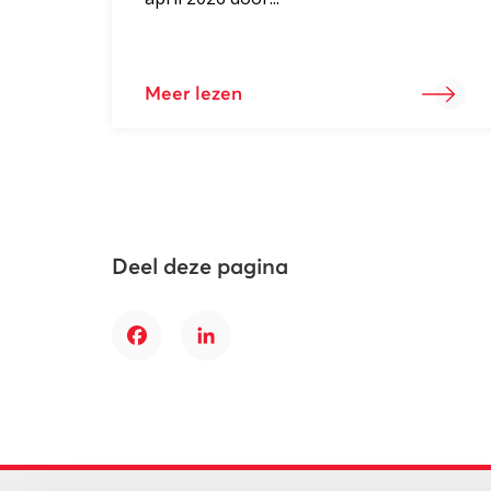
Meer lezen
Deel deze pagina
Facebook
LinkedIn