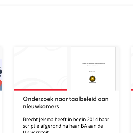
Onderzoek naar taalbeleid aan
nieuwkomers
Brecht Jelsma heeft in begin 2014 haar
scriptie afgerond na haar BA aan de
Universiteit...