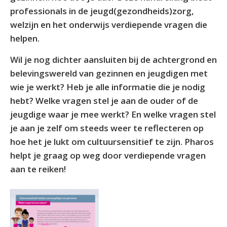
professionals in de jeugd(gezondheids)zorg,
welzijn en het onderwijs verdiepende vragen die
helpen.
Wil je nog dichter aansluiten bij de achtergrond en
belevingswereld van gezinnen en jeugdigen met
wie je werkt? Heb je alle informatie die je nodig
hebt? Welke vragen stel je aan de ouder of de
jeugdige waar je mee werkt? En welke vragen stel
je aan je zelf om steeds weer te reflecteren op
hoe het je lukt om cultuursensitief te zijn. Pharos
helpt je graag op weg door verdiepende vragen
aan te reiken!