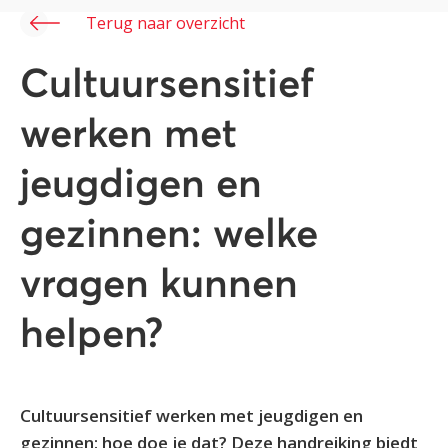
Terug naar overzicht
Cultuursensitief
werken met
jeugdigen en
gezinnen: welke
vragen kunnen
helpen?
Cultuursensitief werken met jeugdigen en
gezinnen: hoe doe je dat? Deze handreiking biedt