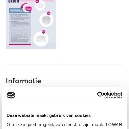
Informatie
Auteur(s):
Pharos
Uitgever:
Pharos
Deze website maakt gebruik van cookies
Jaar van uitgave:
2025
Om je zo goed mogelijk van dienst te zijn, maakt LOWAN