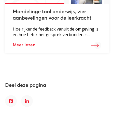
Mondelinge taal onderwijs, vier
aanbevelingen voor de leerkracht
Hoe rijker de feedback vanuit de omgeving is
en hoe beter het gesprek verbonden is...
Meer lezen
Deel deze pagina
Facebook
LinkedIn