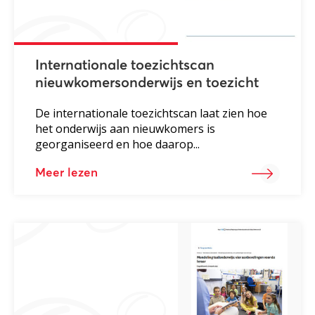
Internationale toezichtscan
nieuwkomersonderwijs en toezicht
De internationale toezichtscan laat zien hoe
het onderwijs aan nieuwkomers is
georganiseerd en hoe daarop...
Meer lezen