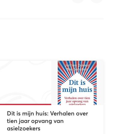
Dit is mijn huis: Verhalen over
tien jaar opvang van
asielzoekers