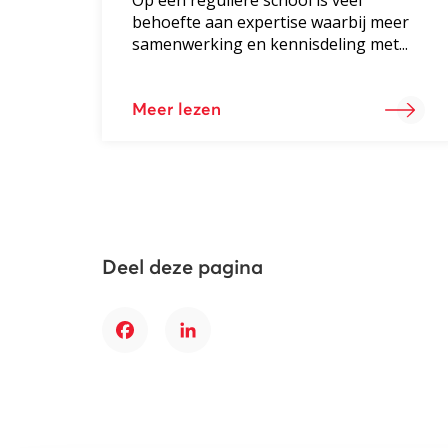
behoefte aan expertise waarbij meer
samenwerking en kennisdeling met...
Meer lezen
Deel deze pagina
Facebook
LinkedIn