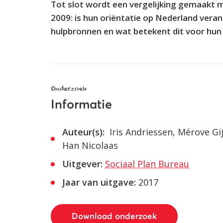
Tot slot wordt een vergelijking gemaakt m
2009: is hun oriëntatie op Nederland veran
hulpbronnen en wat betekent dit voor hun 
Onderzoek
Informatie
Auteur(s):
Iris Andriessen, Mérove Gi
Han Nicolaas
Uitgever:
Sociaal Plan Bureau
Jaar van uitgave:
2017
Download onderzoek