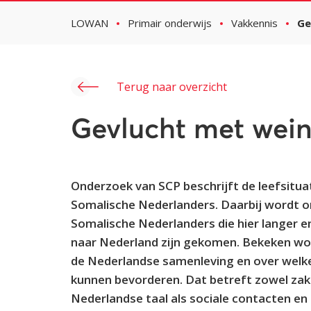
LOWAN
Primair onderwijs
Vakkennis
Ge
Terug naar overzicht
Gevlucht met wei
Onderzoek van SCP beschrijft de leefsitu
Somalische Nederlanders. Daarbij wordt 
Somalische Nederlanders die hier langer en 
naar Nederland zijn gekomen. Bekeken wo
de Nederlandse samenleving en over welke 
kunnen bevorderen. Dat betreft zowel zake
Nederlandse taal als sociale contacten en