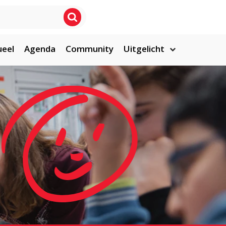
ueel
Agenda
Community
Uitgelicht