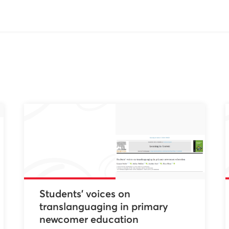
Students’ voices on
translanguaging in primary
newcomer education