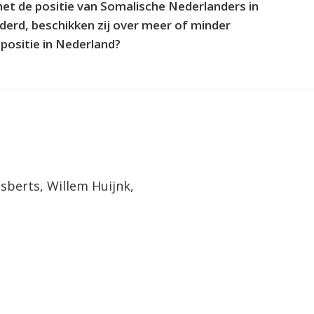
et de positie van Somalische Nederlanders in
derd, beschikken zij over meer of minder
positie in Nederland?
jsberts, Willem Huijnk,