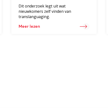
Dit onderzoek legt uit wat
nieuwkomers zelf vinden van
translanguaging.
Meer lezen