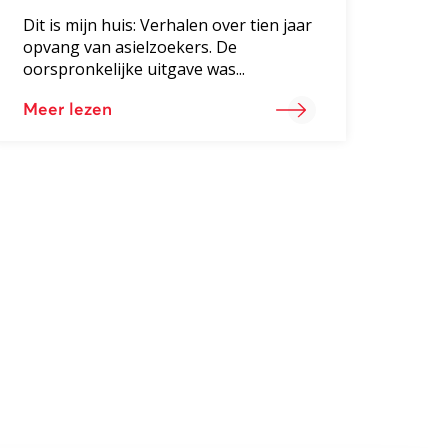
Dit is mijn huis: Verhalen over tien jaar
opvang van asielzoekers. De
oorspronkelijke uitgave was...
Meer lezen