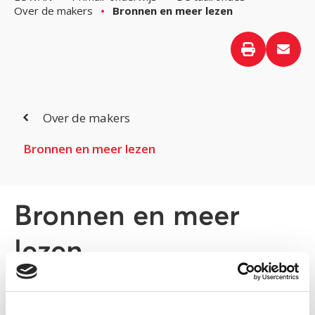
Over de makers
Bronnen en meer lezen
Over de makers
Bronnen en meer lezen
Bronnen en meer
lezen
Bronnen die gebruikt zijn in de handleiding zijn: