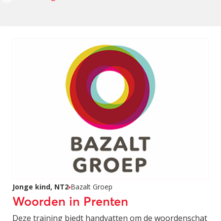
Jonge kind, NT2
Bazalt Groep
Woorden in Prenten
Deze training biedt handvatten om de woordenschat