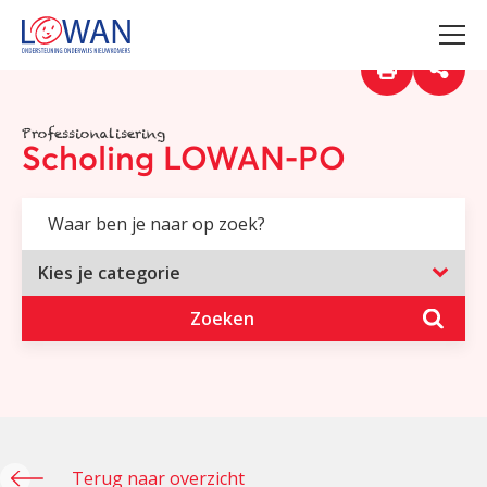
Professionalisering
Scholing LOWAN-PO
Zoeken
Terug naar overzicht