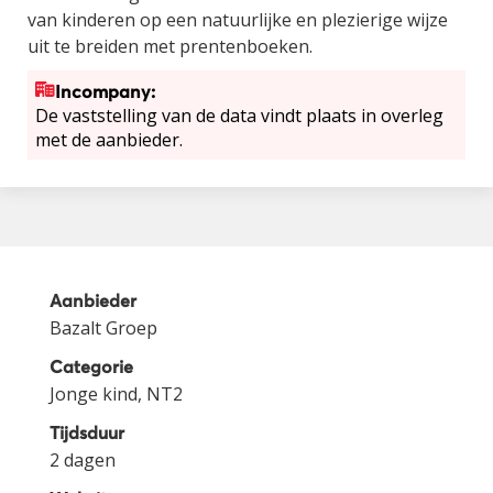
van kinderen op een natuurlijke en plezierige wijze
uit te breiden met prentenboeken.
Incompany:
De vaststelling van de data vindt plaats in overleg
met de aanbieder.
Aanbieder
Bazalt Groep
Categorie
Jonge kind, NT2
Tijdsduur
2 dagen