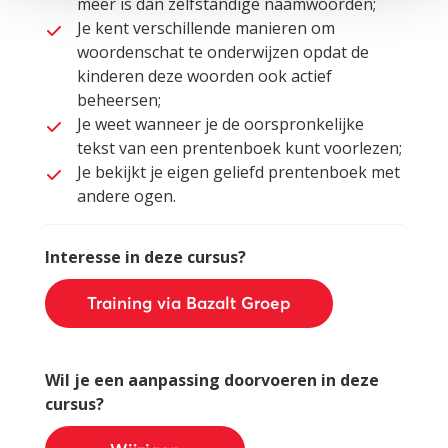
meer is dan zelfstandige naamwoorden;
Je kent verschillende manieren om
woordenschat te onderwijzen opdat de
kinderen deze woorden ook actief
beheersen;
Je weet wanneer je de oorspronkelijke
tekst van een prentenboek kunt voorlezen;
Je bekijkt je eigen geliefd prentenboek met
andere ogen.
Interesse in deze cursus?
Training via Bazalt Groep
Wil je een aanpassing doorvoeren in deze
cursus?