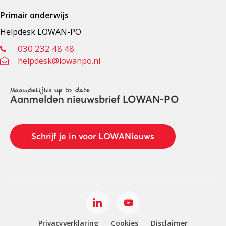
Primair onderwijs
Helpdesk LOWAN-PO
030 232 48 48
helpdesk@lowanpo.nl
Maandelijks up to date
Aanmelden nieuwsbrief LOWAN-PO
Schrijf je in voor LOWANieuws
Privacyverklaring
Cookies
Disclaimer