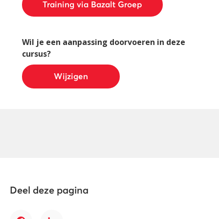
Training via Bazalt Groep
Wil je een aanpassing doorvoeren in deze
cursus?
Wijzigen
Deel deze pagina