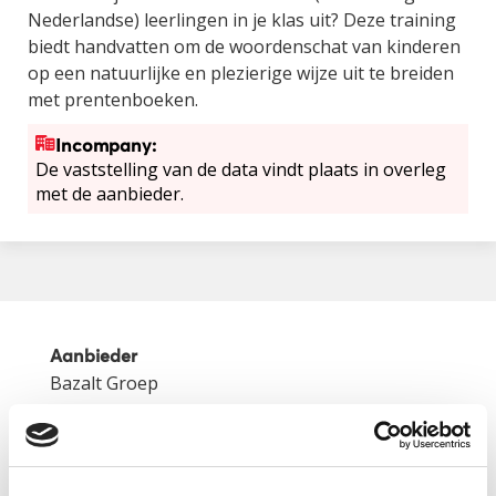
Nederlandse) leerlingen in je klas uit? Deze training
biedt handvatten om de woordenschat van kinderen
op een natuurlijke en plezierige wijze uit te breiden
met prentenboeken.
Incompany:
De vaststelling van de data vindt plaats in overleg
met de aanbieder.
Aanbieder
Bazalt Groep
Categorie
NT2
Tijdsduur