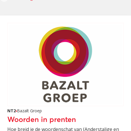
NT2
Bazalt Groep
Woorden in prenten
Hoe breid je de woordenschat van (Anderstalige en