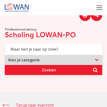
Professionalisering
Scholing LOWAN-PO
Zoeken
Terug naar overzicht