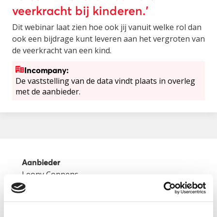
veerkracht bij kinderen.’
Dit webinar laat zien hoe ook jij vanuit welke rol dan
ook een bijdrage kunt leveren aan het vergroten van
de veerkracht van een kind.
Incompany:
De vaststelling van de data vindt plaats in overleg
met de aanbieder.
Aanbieder
Leony Coppens
Categorie
Traumasensitief