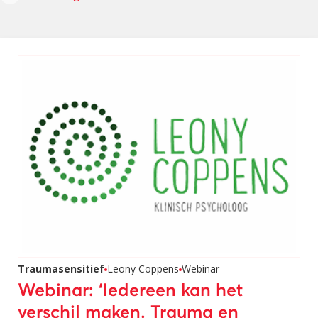
Traumasensitief
Leony Coppens
Webinar
Webinar: ‘Iedereen kan het
verschil maken. Trauma en