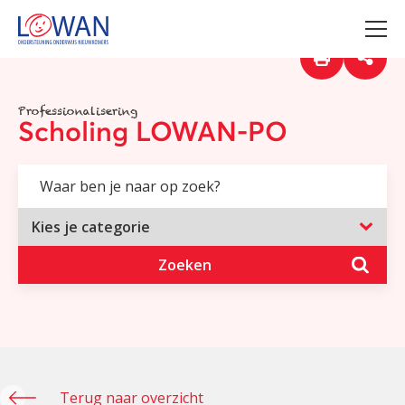
Professionalisering
Scholing LOWAN-PO
Zoeken
Terug naar overzicht