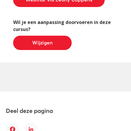
Webinar via Leony Coppens
Wil je een aanpassing doorvoeren in deze
cursus?
Wijzigen
Deel deze pagina