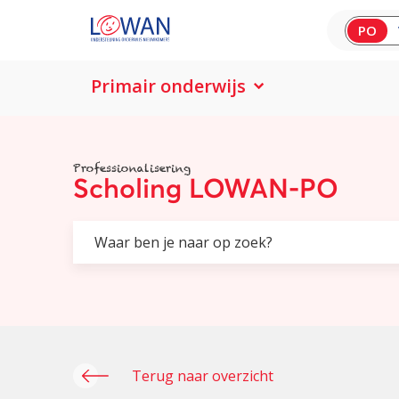
PO
Primair onderwijs
Professionalisering
Scholing LOWAN-PO
Terug naar overzicht