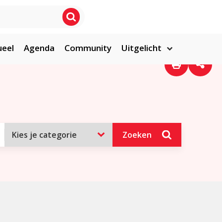
ueel
Agenda
Community
Uitgelicht
Zoeken