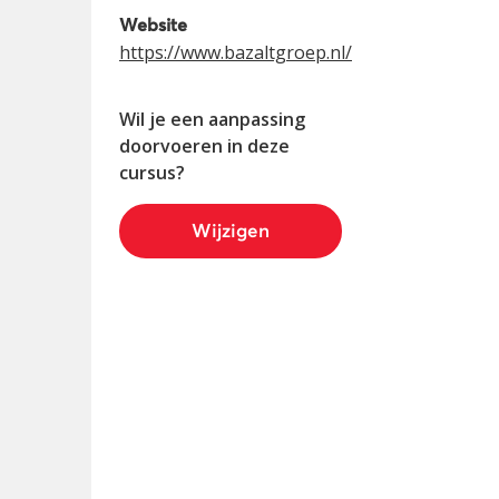
Website
https://www.bazaltgroep.nl/
Wil je een aanpassing
doorvoeren in deze
cursus?
Wijzigen