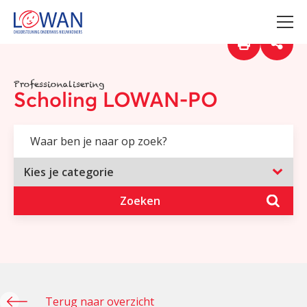
Professionalisering
Scholing LOWAN-PO
Zoeken
Terug naar overzicht