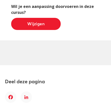
Wil je een aanpassing doorvoeren in deze
cursus?
Wijzigen
Deel deze pagina
Facebook
LinkedIn