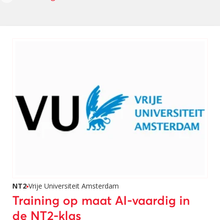
NT2
Vrije Universiteit Amsterdam
Training op maat AI-vaardig in
de NT2-klas