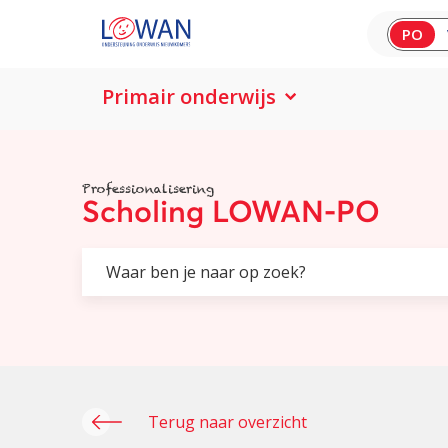
PO
Primair onderwijs
Professionalisering
Scholing LOWAN-PO
Terug naar overzicht