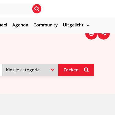
ueel
Agenda
Community
Uitgelicht
Zoeken