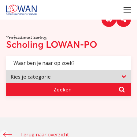
Professionalisering
Scholing LOWAN-PO
Zoeken
Terug naar overzicht