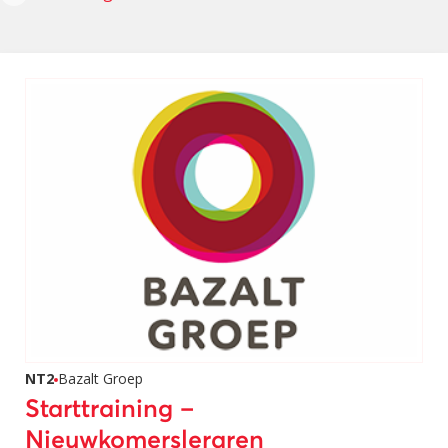
NT2
Bazalt Groep
Starttraining –
Nieuwkomersleraren