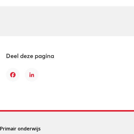
Deel deze pagina
Facebook
LinkedIn
Primair onderwijs