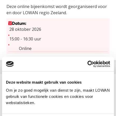
Deze online bijeenkomst wordt georganiseerd voor
en door LOWAN regio Zeeland.
Datum:
28 oktober 2026
15:00 - 16:30 uur
Online
Deze website maakt gebruik van cookies
Aanbieder
Om je zo goed mogelijk van dienst te zijn, maakt LOWAN
LOWAN-PO
gebruik van functionele cookies en cookies voor
webstatistieken.
Categorie
Regiobijeenkomst