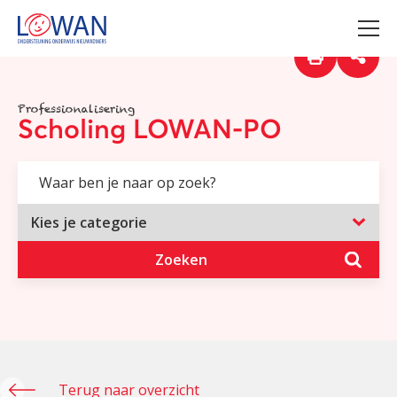
Professionalisering
Scholing LOWAN-PO
Zoeken
Terug naar overzicht