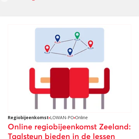
Regiobijeenkomst
LOWAN-PO
Online
Online regiobijeenkomst Zeeland:
Taalsteun bieden in de lessen