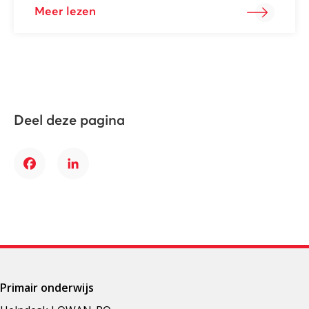
Meer lezen
Deel deze pagina
Facebook
LinkedIn
Primair onderwijs