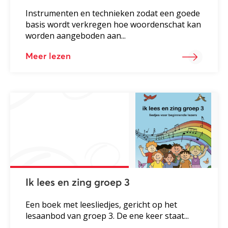
Instrumenten en technieken zodat een goede
basis wordt verkregen hoe woordenschat kan
worden aangeboden aan...
Meer lezen
Ik lees en zing groep 3
Een boek met leesliedjes, gericht op het
lesaanbod van groep 3. De ene keer staat...