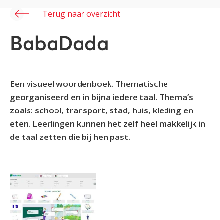
Terug naar overzicht
BabaDada
Een visueel woordenboek. Thematische
georganiseerd en in bijna iedere taal. Thema’s
zoals: school, transport, stad, huis, kleding en
eten. Leerlingen kunnen het zelf heel makkelijk in
de taal zetten die bij hen past.