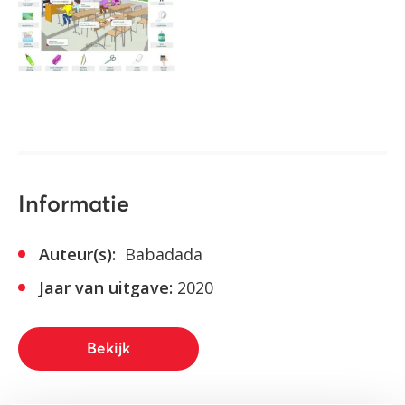
Informatie
Auteur(s):
Babadada
Jaar van uitgave:
2020
Bekijk