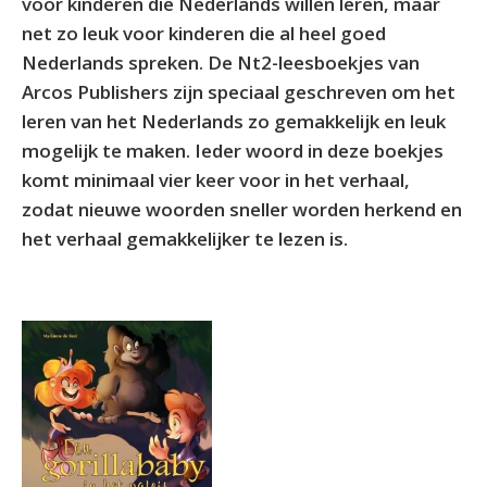
voor kinderen die Nederlands willen leren, maar
net zo leuk voor kinderen die al heel goed
Nederlands spreken. De Nt2-leesboekjes van
Arcos Publishers zijn speciaal geschreven om het
leren van het Nederlands zo gemakkelijk en leuk
mogelijk te maken. Ieder woord in deze boekjes
komt minimaal vier keer voor in het verhaal,
zodat nieuwe woorden sneller worden herkend en
het verhaal gemakkelijker te lezen is.