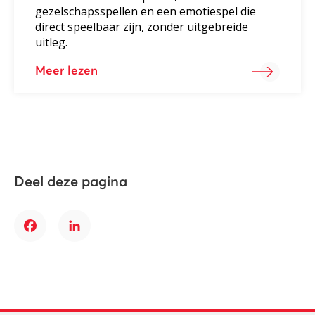
gezelschapsspellen en een emotiespel die
direct speelbaar zijn, zonder uitgebreide
uitleg.
Meer lezen
Deel deze pagina
Facebook
LinkedIn