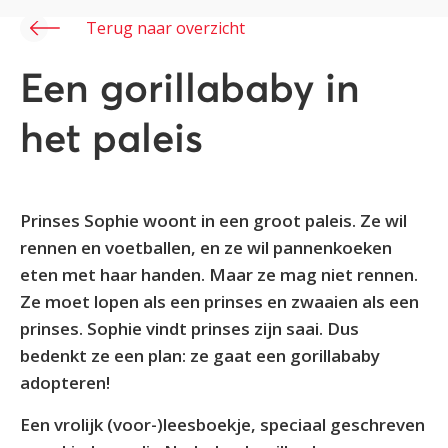
Terug naar overzicht
Een gorillababy in
het paleis
Prinses Sophie woont in een groot paleis. Ze wil
rennen en voetballen, en ze wil pannenkoeken
eten met haar handen. Maar ze mag niet rennen.
Ze moet lopen als een prinses en zwaaien als een
prinses. Sophie vindt prinses zijn saai. Dus
bedenkt ze een plan: ze gaat een gorillababy
adopteren!
Een vrolijk (voor-)leesboekje, speciaal geschreven