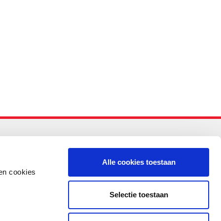
-PO
Alle cookies toestaan
en cookies
Selectie toestaan