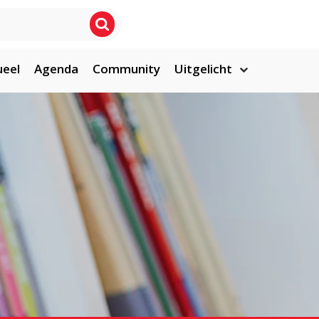
ueel
Agenda
Community
Uitgelicht