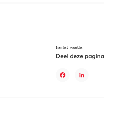
Social media
Deel deze pagina
Facebook
LinkedIn