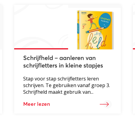
Schrijfheld – aanleren van
schrijfletters in kleine stapjes
Stap voor stap schrijfletters leren
schrijven. Te gebruiken vanaf groep 3.
Schrijfheld maakt gebruik van...
Meer lezen