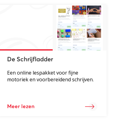
De Schrijfladder
Een online lespakket voor fijne
motoriek en voorbereidend schrijven.
Meer lezen