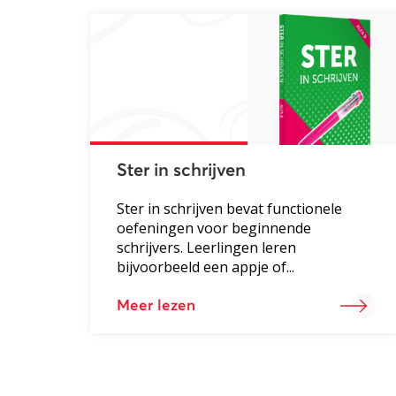
Ster in schrijven
Ster in schrijven bevat functionele
oefeningen voor beginnende
schrijvers. Leerlingen leren
bijvoorbeeld een appje of...
Meer lezen