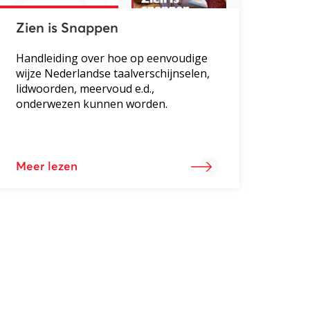
Zien is Snappen
Handleiding over hoe op eenvoudige
wijze Nederlandse taalverschijnselen,
lidwoorden, meervoud e.d.,
onderwezen kunnen worden.
Meer lezen