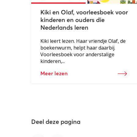
Kiki en Olaf, voorleesboek voor
kinderen en ouders die
Nederlands leren
Kiki leert lezen. Haar vriendje Olaf, de
boekenwurm, helpt haar daarbij.
Voorleesboek voor anderstalige
kinderen,...
Meer lezen
Deel deze pagina