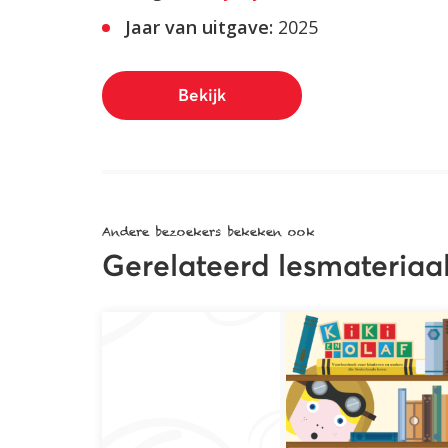
Jaar van uitgave:
2025
Bekijk
Andere bezoekers bekeken ook
Gerelateerd lesmateriaa