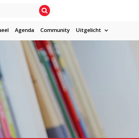
ueel
Agenda
Community
Uitgelicht