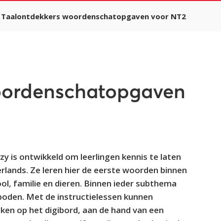
Taalontdekkers woordenschatopgaven voor NT2
oordenschatopgaven
 is ontwikkeld om leerlingen kennis te laten
ands. Ze leren hier de eerste woorden binnen
l, familie en dieren. Binnen ieder subthema
oden. Met de instructielessen kunnen
ken op het digibord, aan de hand van een