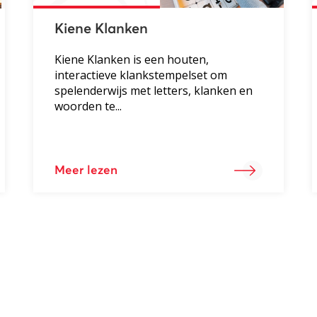
Kiene Klanken
Kiene Klanken is een houten,
interactieve klankstempelset om
spelenderwijs met letters, klanken en
woorden te...
Meer lezen