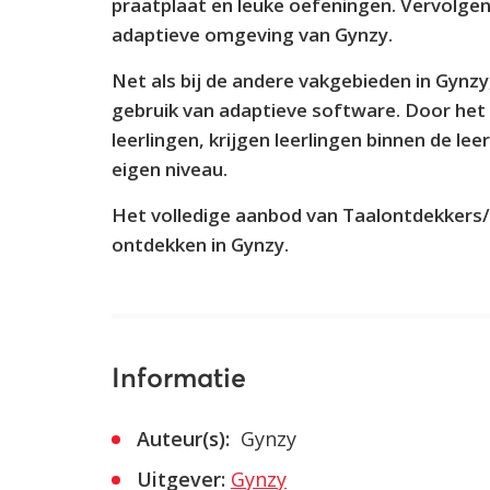
praatplaat en leuke oefeningen. Vervolgens
adaptieve omgeving van Gynzy.
Net als bij de andere vakgebieden in Gynz
gebruik van adaptieve software. Door het
leerlingen, krijgen leerlingen binnen de 
eigen niveau.
Het volledige aanbod van Taalontdekkers/
ontdekken in Gynzy.
Informatie
Auteur(s):
Gynzy
Uitgever:
Gynzy