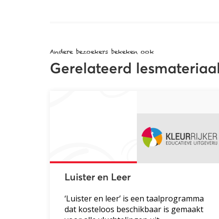
Andere bezoekers bekeken ook
Gerelateerd lesmateriaa
Luister en Leer
‘Luister en leer’ is een taalprogramma
dat kosteloos beschikbaar is gemaakt