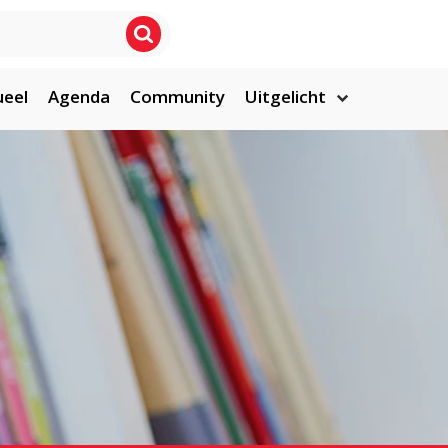
ueel
Agenda
Community
Uitgelicht