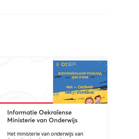
Informatie Oekraïense
Ministerie van Onderwijs
Het ministerie van onderwijs van