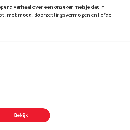
pend verhaal over een onzeker meisje dat in
st, met moed, doorzettingsvermogen en liefde
Bekijk