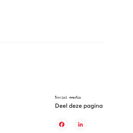
Social media
Deel deze pagina
Facebook
LinkedIn