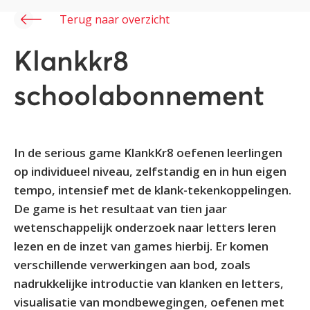
Terug naar overzicht
Klankkr8
schoolabonnement
In de serious game KlankKr8 oefenen leerlingen
op individueel niveau, zelfstandig en in hun eigen
tempo, intensief met de klank-tekenkoppelingen.
De game is het resultaat van tien jaar
wetenschappelijk onderzoek naar letters leren
lezen en de inzet van games hierbij. Er komen
verschillende verwerkingen aan bod, zoals
nadrukkelijke introductie van klanken en letters,
visualisatie van mondbewegingen, oefenen met