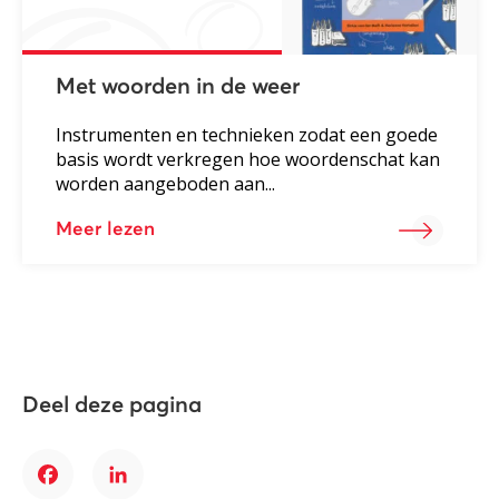
Met woorden in de weer
Instrumenten en technieken zodat een goede
basis wordt verkregen hoe woordenschat kan
worden aangeboden aan...
Meer lezen
Deel deze pagina
Facebook
LinkedIn