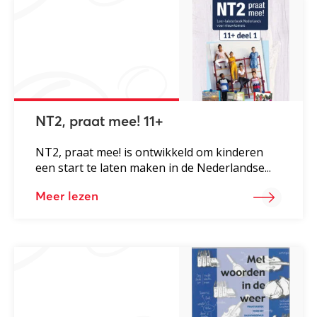
NT2, praat mee! 11+
NT2, praat mee! is ontwikkeld om kinderen
een start te laten maken in de Nederlandse...
Meer lezen