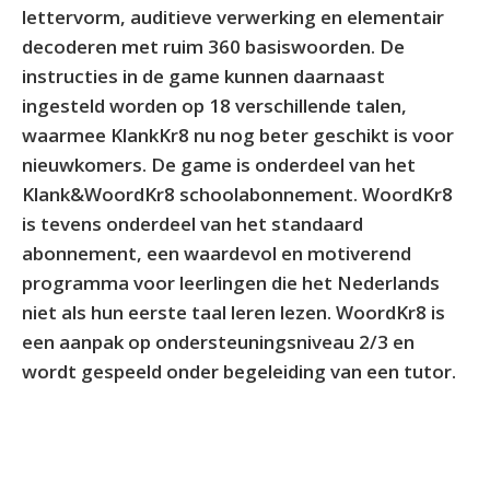
lettervorm, auditieve verwerking en elementair
decoderen met ruim 360 basiswoorden. De
instructies in de game kunnen daarnaast
ingesteld worden op 18 verschillende talen,
waarmee KlankKr8 nu nog beter geschikt is voor
nieuwkomers. De game is onderdeel van het
Klank&WoordKr8 schoolabonnement. WoordKr8
is tevens onderdeel van het standaard
abonnement, een waardevol en motiverend
programma voor leerlingen die het Nederlands
niet als hun eerste taal leren lezen. WoordKr8 is
een aanpak op ondersteuningsniveau 2/3 en
wordt gespeeld onder begeleiding van een tutor.