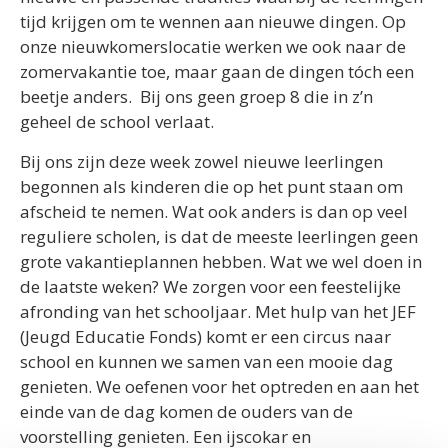
tijd krijgen om te wennen aan nieuwe dingen. Op
onze nieuwkomerslocatie werken we ook naar de
zomervakantie toe, maar gaan de dingen tóch een
beetje anders. Bij ons geen groep 8 die in z’n
geheel de school verlaat.
Bij ons zijn deze week zowel nieuwe leerlingen
begonnen als kinderen die op het punt staan om
afscheid te nemen. Wat ook anders is dan op veel
reguliere scholen, is dat de meeste leerlingen geen
grote vakantieplannen hebben. Wat we wel doen in
de laatste weken? We zorgen voor een feestelijke
afronding van het schooljaar. Met hulp van het JEF
(Jeugd Educatie Fonds) komt er een circus naar
school en kunnen we samen van een mooie dag
genieten. We oefenen voor het optreden en aan het
einde van de dag komen de ouders van de
voorstelling genieten. Een ijscokar en