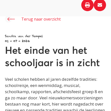
Terug naar overzicht
Sandra van der Tempel
01 - 07 - 2024
Het einde van het
schooljaar is in zicht
Veel scholen hebben al jaren dezelfde tradities:
schoolreisje, een wenmiddag, musical,
schoolkamp, rapporten, afscheidsfeest groep 8 en
ga zo maar door. Veel nieuwkomersvoorzieningen
bestaan nog maar kort, hier wordt nagedacht over
nieuwe en passende tradities waarbij de leerlingen