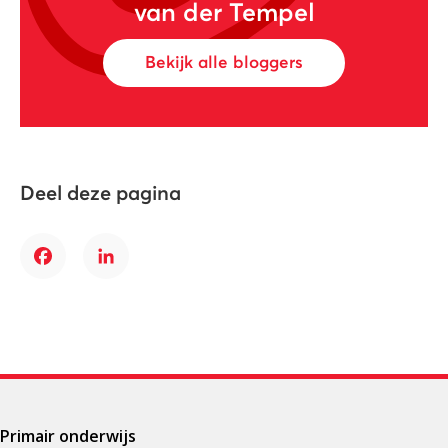
van der Tempel
Bekijk alle bloggers
Deel deze pagina
Facebook
LinkedIn
Primair onderwijs