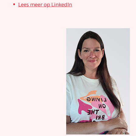
Lees meer op LinkedIn