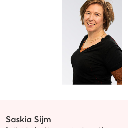
Saskia Sijm