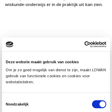
wiskunde-onderwijs er in de praktijk uit kan zien.
Deze website maakt gebruik van cookies
Om je zo goed mogelijk van dienst te zijn, maakt LOWAN
gebruik van functionele cookies en cookies voor
webstatistieken.
Toestemmingsselectie
Informatie
Noodzakelijk