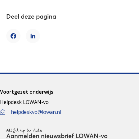
Deel deze pagina
Facebook
LinkedIn
Voortgezet onderwijs
Helpdesk LOWAN-vo
helpdeskvo@lowan.nl
Altijd up to date
Aanmelden nieuwsbrief LOWAN-vo