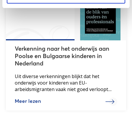
Verkenning naar het onderwijs aan
Poolse en Bulgaarse kinderen in
Nederland
Uit diverse verkenningen blijkt dat het
onderwijs voor kinderen van EU-
arbeidsmigranten vaak niet goed verloopt....
Meer lezen