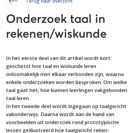
Terug naar overzicht
Onderzoek taal in
rekenen/wiskunde
In het eerste deel van dit artikel wordt kort
geschetst hoe taal en wiskunde leren
onlosmakelijk met elkaar verbonden zijn, waarna
enkele onderzoeken worden besproken. Om welke
taal gaat het, hoe kunnen leerlingen vakgebonden
taal leren.
In het tweede deel wordt ingegaan op taalgericht
vakonderwijs. Daarna wordt aan de hand van
voorbeelden uit onderzoek rond prototypische
lessen geïllustreerd hoe taalgericht reken-