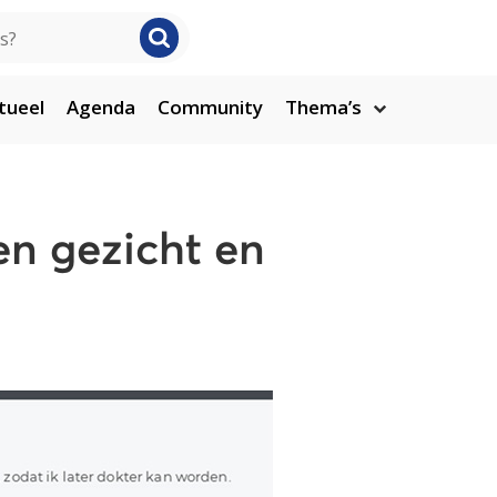
tueel
Agenda
Community
Thema’s
en gezicht en