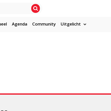
ueel
Agenda
Community
Uitgelicht