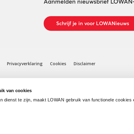
Aanmelden nieuwsbrief LOWAN
Schrijf je in voor LOWANieuws
Privacyverklaring
Cookies
Disclaimer
ik van cookies
n dienst te zijn, maakt LOWAN gebruik van functionele cookies 