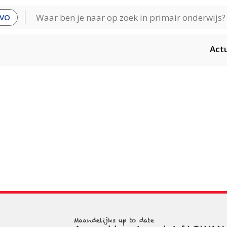
VO
Act
Maandelijks up to date