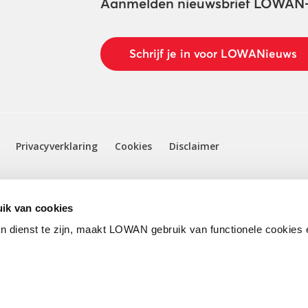
Aanmelden nieuwsbrief LOWAN
Schrijf je in voor LOWANieuws
Privacyverklaring
Cookies
Disclaimer
ik van cookies
n dienst te zijn, maakt LOWAN gebruik van functionele cookies 