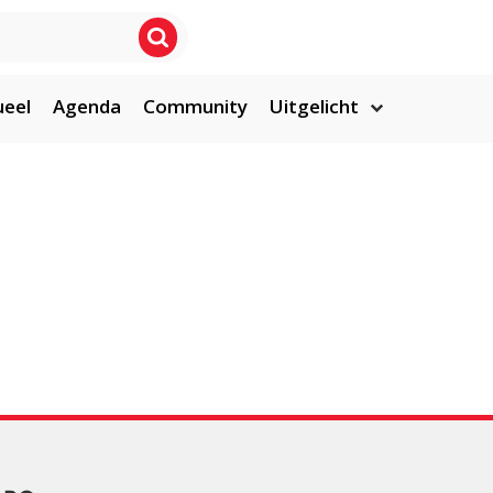
ueel
Agenda
Community
Uitgelicht