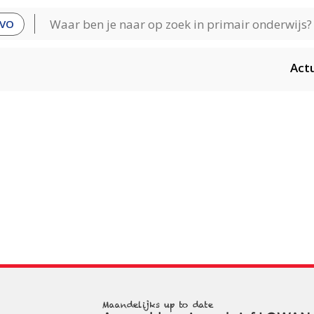
VO
Act
Maandelijks up to date