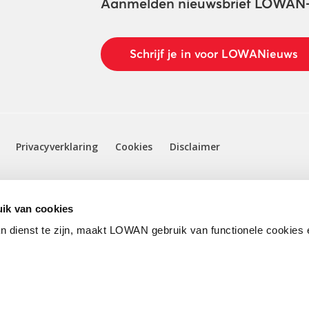
Aanmelden nieuwsbrief LOWAN
Schrijf je in voor LOWANieuws
Privacyverklaring
Cookies
Disclaimer
ik van cookies
n dienst te zijn, maakt LOWAN gebruik van functionele cookies 