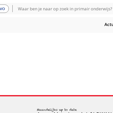
VO
Act
Maandelijks up to date