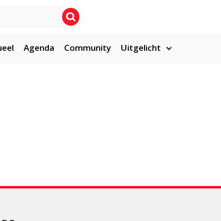
ueel
Agenda
Community
Uitgelicht