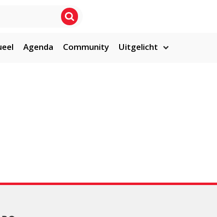
ueel
Agenda
Community
Uitgelicht