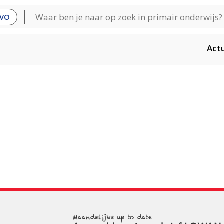
VO
Act
Maandelijks up to date