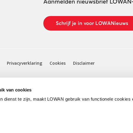
Aanmelden nieuwsbrief LOWAN
Schrijf je in voor LOWANieuws
Privacyverklaring
Cookies
Disclaimer
ik van cookies
n dienst te zijn, maakt LOWAN gebruik van functionele cookies 