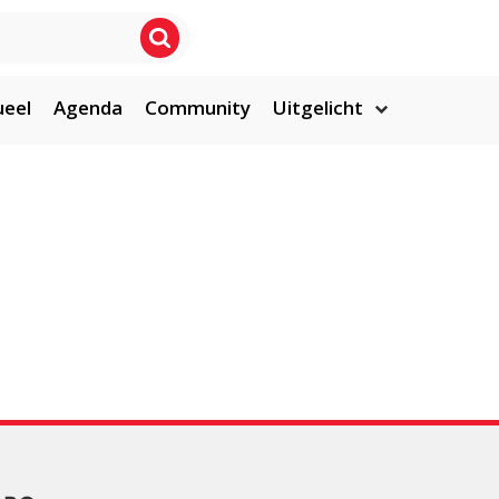
ueel
Agenda
Community
Uitgelicht