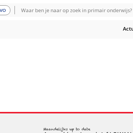
VO
Act
Maandelijks up to date