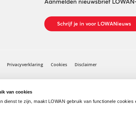
Aanmelden nieuwsbrief LOWAN
Schrijf je in voor LOWANieuws
Privacyverklaring
Cookies
Disclaimer
ik van cookies
n dienst te zijn, maakt LOWAN gebruik van functionele cookies 