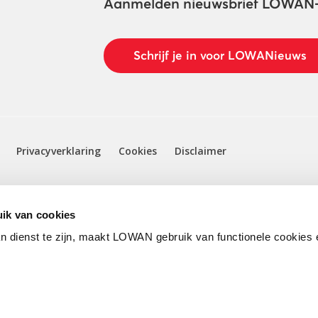
Aanmelden nieuwsbrief LOWAN
Schrijf je in voor LOWANieuws
Privacyverklaring
Cookies
Disclaimer
ik van cookies
n dienst te zijn, maakt LOWAN gebruik van functionele cookies 