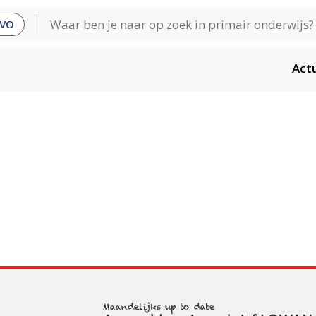
VO
Act
Maandelijks up to date