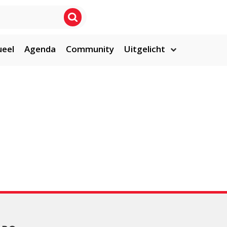
ueel
Agenda
Community
Uitgelicht