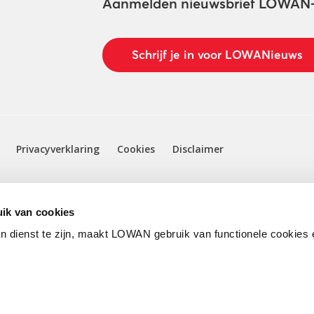
Aanmelden nieuwsbrief LOWAN
Schrijf je in voor LOWANieuws
Privacyverklaring
Cookies
Disclaimer
ik van cookies
n dienst te zijn, maakt LOWAN gebruik van functionele cookies 