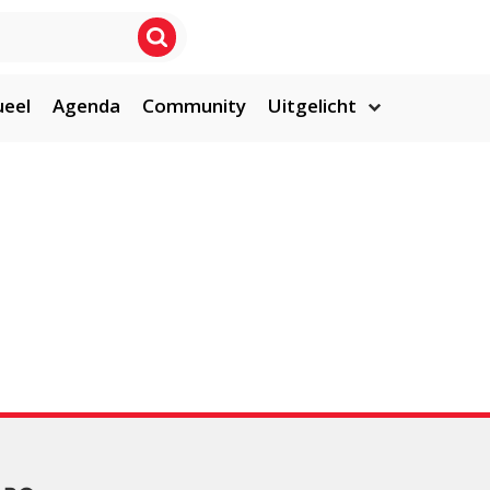
ueel
Agenda
Community
Uitgelicht