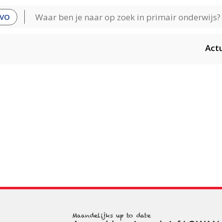
VO
Act
Maandelijks up to date