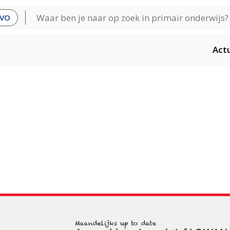
VO
Act
Maandelijks up to date