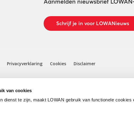
Aanmelden nieuwsbrief LOWAN
Schrijf je in voor LOWANieuws
Privacyverklaring
Cookies
Disclaimer
ik van cookies
n dienst te zijn, maakt LOWAN gebruik van functionele cookies 