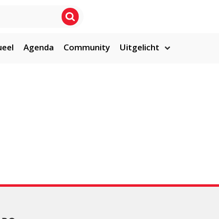
ueel
Agenda
Community
Uitgelicht