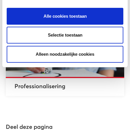
Alle cookies toestaan
Selectie toestaan
Alleen noodzakelijke cookies
Professionalisering
Deel deze pagina