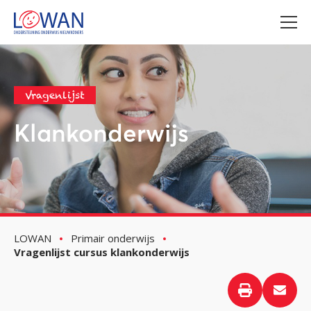
Vragenlijst
Klankonderwijs
LOWAN
Primair onderwijs
Vragenlijst cursus klankonderwijs