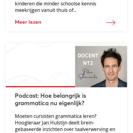
kinderen die minder schoolse kennis
meekrijgen vanuit thuis of...
Meer lezen
Podcast: Hoe belangrijk is
grammatica nu eigenlijk?
Moeten cursisten grammatica leren?
Hoogleraar Jan Hulstijn deelt brein-
gebaseerde inzichten over taalverwerving en