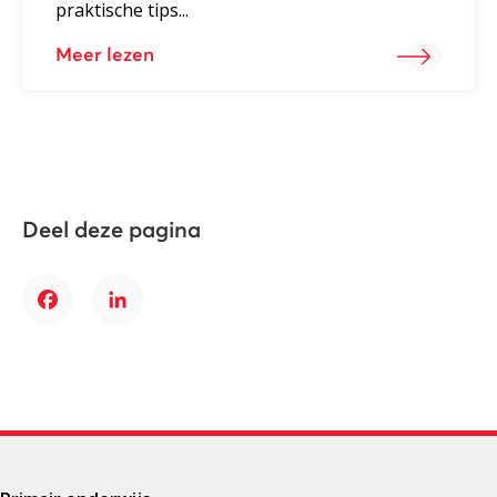
praktische tips...
Meer lezen
Deel deze pagina
Facebook
LinkedIn