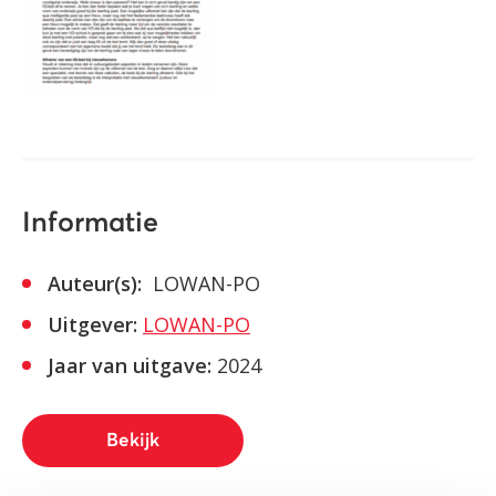
Informatie
Auteur(s):
LOWAN-PO
Uitgever:
LOWAN-PO
Jaar van uitgave:
2024
Bekijk