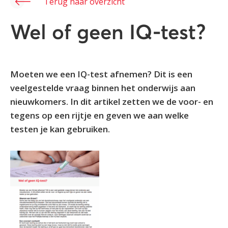
Terug naar overzicht
Wel of geen IQ-test?
Moeten we een IQ-test afnemen? Dit is een
veelgestelde vraag binnen het onderwijs aan
nieuwkomers. In dit artikel zetten we de voor- en
tegens op een rijtje en geven we aan welke
testen je kan gebruiken.