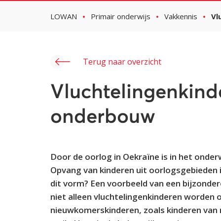
LOWAN
Primair onderwijs
Vakkennis
Vl
Terug naar overzicht
Vluchtelingenkind
onderbouw
Door de oorlog in Oekraïne is in het onder
Opvang van kinderen uit oorlogsgebieden i
dit vorm? Een voorbeeld van een bijzonde
niet alleen vluchtelingenkinderen worden
nieuwkomerskinderen, zoals kinderen van 