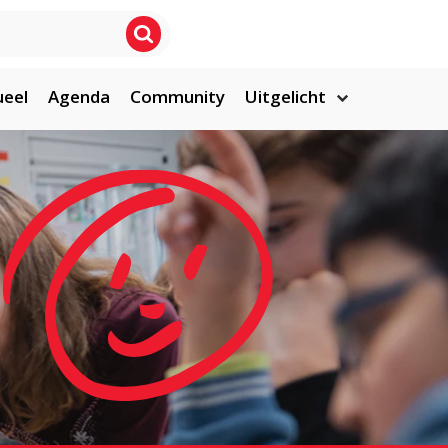
ueel
Agenda
Community
Uitgelicht