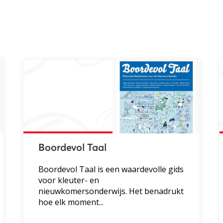
Boordevol Taal
Boordevol Taal is een waardevolle gids
voor kleuter- en
nieuwkomersonderwijs. Het benadrukt
hoe elk moment...