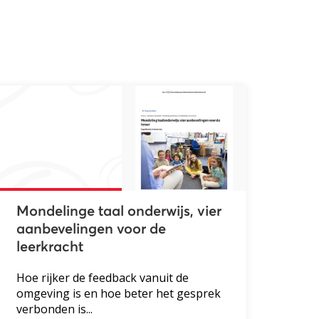
Mondelinge taal onderwijs, vier
aanbevelingen voor de
leerkracht
Hoe rijker de feedback vanuit de
omgeving is en hoe beter het gesprek
verbonden is...