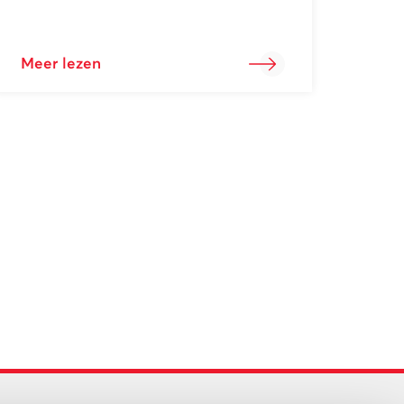
Meer lezen