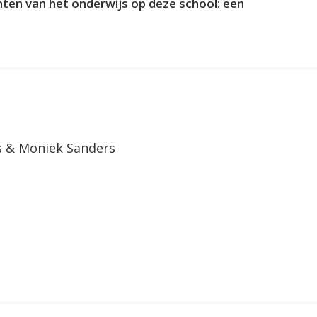
unten van het onderwijs op deze school: een
s & Moniek Sanders