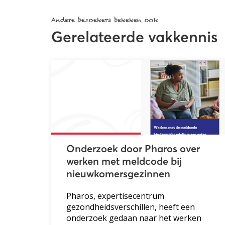
Andere bezoekers bekeken ook
Gerelateerde vakkennis
Onderzoek door Pharos over
werken met meldcode bij
nieuwkomersgezinnen
Pharos, expertisecentrum
gezondheidsverschillen, heeft een
onderzoek gedaan naar het werken