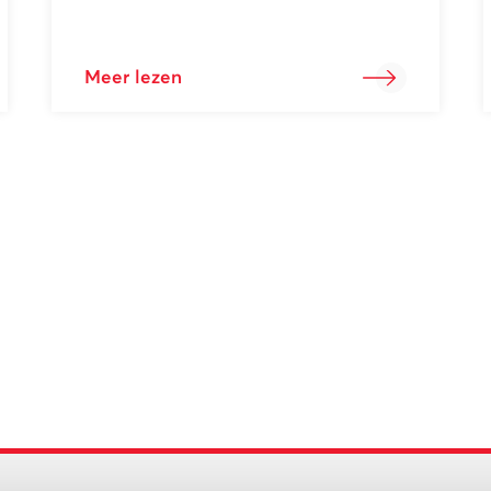
Meer lezen