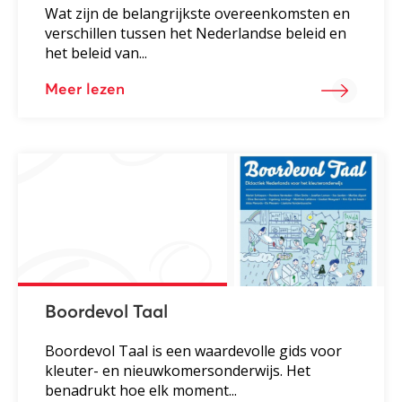
Wat zijn de belangrijkste overeenkomsten en
verschillen tussen het Nederlandse beleid en
het beleid van...
Meer lezen
Boordevol Taal
Boordevol Taal is een waardevolle gids voor
kleuter- en nieuwkomersonderwijs. Het
benadrukt hoe elk moment...