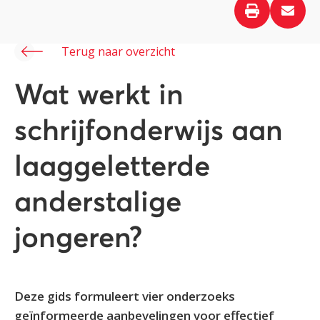
Terug naar overzicht
Wat werkt in
schrijfonderwijs aan
laaggeletterde
anderstalige
jongeren?
Deze gids formuleert vier onderzoeks
geïnformeerde aanbevelingen voor effectief