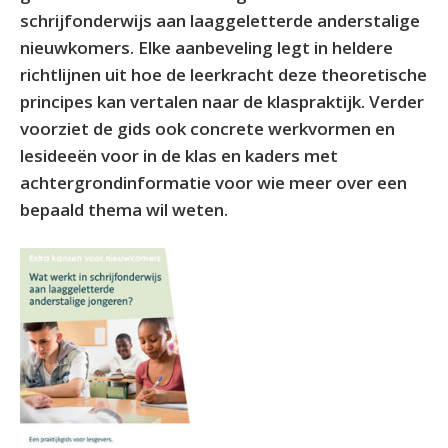
schrijfonderwijs aan laaggeletterde anderstalige
nieuwkomers. Elke aanbeveling legt in heldere
richtlijnen uit hoe de leerkracht deze theoretische
principes kan vertalen naar de klaspraktijk. Verder
voorziet de gids ook concrete werkvormen en
lesideeën voor in de klas en kaders met
achtergrondinformatie voor wie meer over een
bepaald thema wil weten.