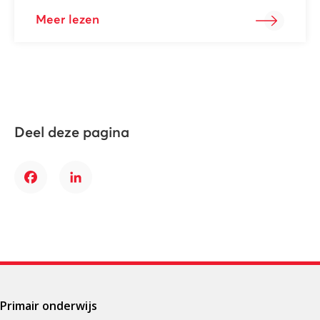
Meer lezen
Deel deze pagina
Facebook
LinkedIn
Primair onderwijs