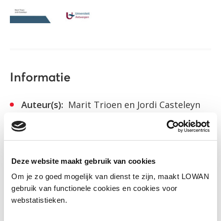
Informatie
Auteur(s):
Marit Trioen en Jordi Casteleyn
Uitgever:
Universiteit Antwerpen
Jaar van uitgave:
2020
Deze website maakt gebruik van cookies
Download
Om je zo goed mogelijk van dienst te zijn, maakt LOWAN
gebruik van functionele cookies en cookies voor
webstatistieken.