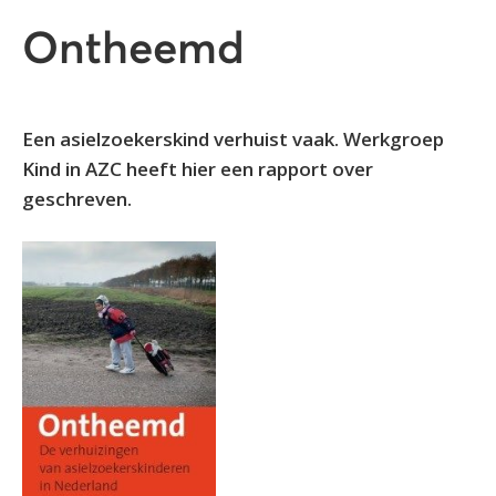
Ontheemd
Een asielzoekerskind verhuist vaak. Werkgroep
Kind in AZC heeft hier een rapport over
geschreven.