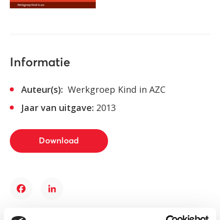
Informatie
Auteur(s):
Werkgroep Kind in AZC
Jaar van uitgave:
2013
Download
Facebook
LinkedIn