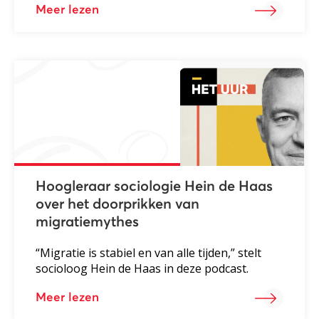
Meer lezen
Hoogleraar sociologie Hein de Haas
over het doorprikken van
migratiemythes
“Migratie is stabiel en van alle tijden,” stelt
socioloog Hein de Haas in deze podcast.
Meer lezen