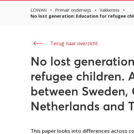
LOWAN
Primair onderwijs
Vakkennis
No lost generation: Education for refugee c
Terug naar overzicht
No lost generation
refugee children.
between Sweden, 
Netherlands and T
This paper looks into differences across c