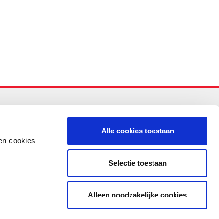
-PO
Alle cookies toestaan
en cookies
Selectie toestaan
Alleen noodzakelijke cookies