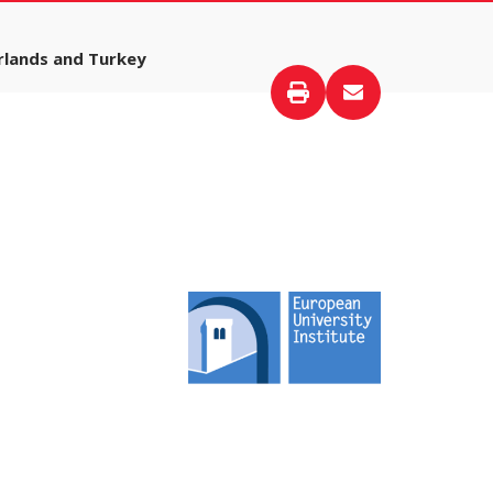
rlands and Turkey