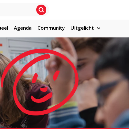
ueel
Agenda
Community
Uitgelicht