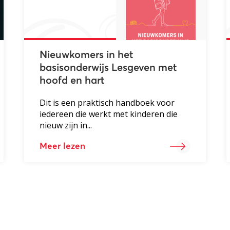
Nieuwkomers in het
basisonderwijs Lesgeven met
hoofd en hart
Dit is een praktisch handboek voor
iedereen die werkt met kinderen die
nieuw zijn in...
Meer lezen