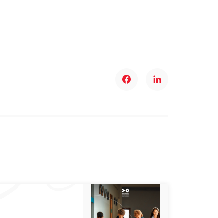
Facebook
LinkedIn