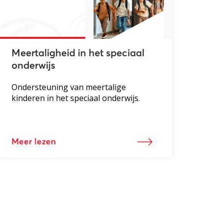
Meertaligheid in het speciaal
onderwijs
Ondersteuning van meertalige
kinderen in het speciaal onderwijs.
Meer lezen