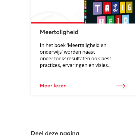
Meertaligheid
In het boek ‘Meertaligheid en
onderwijs‘ worden naast
onderzoeksresultaten ook best
practices, ervaringen en visies...
Meer lezen
Deel deze pagina