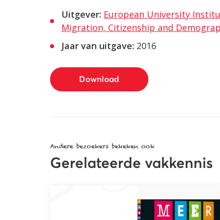
Uitgever:
European University Instit
Migration, Citizenship and Demograp
Jaar van uitgave:
2016
Download
Andere bezoekers bekeken ook
Gerelateerde vakkennis