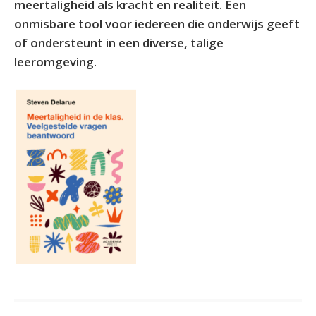
meertaligheid als kracht en realiteit. Een
onmisbare tool voor iedereen die onderwijs geeft
of ondersteunt in een diverse, talige
leeromgeving.