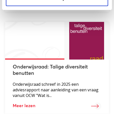
Meer lezen
Onderwijsraad: Talige diversiteit
benutten
Onderwijsraad schreef in 2025 een
adviesrapport naar aanleiding van een vraag
vanuit OCW "Wat is...
Meer lezen