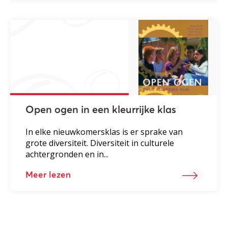
Open ogen in een kleurrijke klas
In elke nieuwkomersklas is er sprake van
grote diversiteit. Diversiteit in culturele
achtergronden en in...
Meer lezen