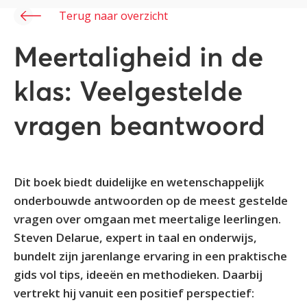
Terug naar overzicht
Meertaligheid in de
klas: Veelgestelde
vragen beantwoord
Dit boek biedt duidelijke en wetenschappelijk
onderbouwde antwoorden op de meest gestelde
vragen over omgaan met meertalige leerlingen.
Steven Delarue, expert in taal en onderwijs,
bundelt zijn jarenlange ervaring in een praktische
gids vol tips, ideeën en methodieken. Daarbij
vertrekt hij vanuit een positief perspectief: