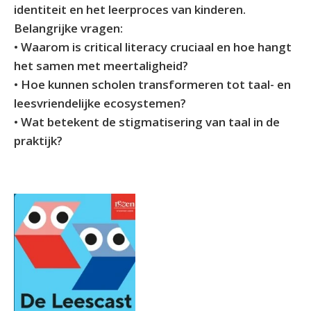
identiteit en het leerproces van kinderen.
Belangrijke vragen:
• Waarom is critical literacy cruciaal en hoe hangt
het samen met meertaligheid?
• Hoe kunnen scholen transformeren tot taal- en
leesvriendelijke ecosystemen?
• Wat betekent de stigmatisering van taal in de
praktijk?