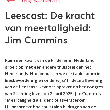
Terug naar overzicht
Leescast: De kracht
van meertaligheid:
Jim Cummins
Ruim een kwart van de kinderen in Nederland
groeit op met een andere thuistaal dan het
Nederlands. Hoe benutten we die taalrijkdom in
leesbevordering en onderwijs? In deze aflevering
van de Leescast: keynote spreker op het congres
van Stichting lezen op 2 april 2025, Jim Cummins
“Meertaligheid als Identiteitsversterker”.
Hij bespreekt hoe thuistalen bijdragen aan de