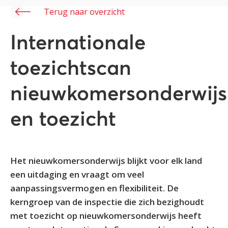
Terug naar overzicht
Internationale
toezichtscan
nieuwkomersonderwijs
en toezicht
Het nieuwkomersonderwijs blijkt voor elk land
een uitdaging en vraagt om veel
aanpassingsvermogen en flexibiliteit. De
kerngroep van de inspectie die zich bezighoudt
met toezicht op nieuwkomersonderwijs heeft