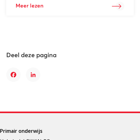
Meer lezen
Deel deze pagina
Facebook
LinkedIn
Primair onderwijs