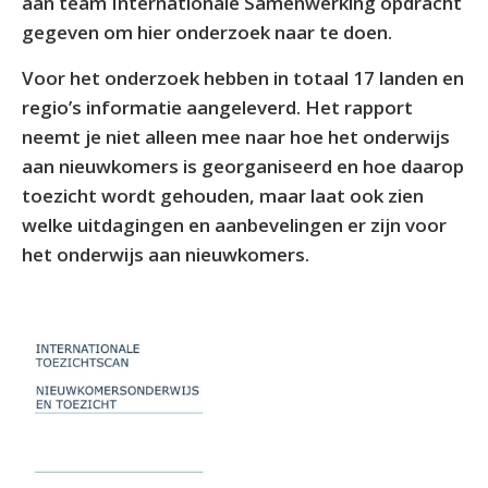
aan team Internationale Samenwerking opdracht
gegeven om hier onderzoek naar te doen.
Voor het onderzoek hebben in totaal 17 landen en
regio’s informatie aangeleverd. Het rapport
neemt je niet alleen mee naar hoe het onderwijs
aan nieuwkomers is georganiseerd en hoe daarop
toezicht wordt gehouden, maar laat ook zien
welke uitdagingen en aanbevelingen er zijn voor
het onderwijs aan nieuwkomers.