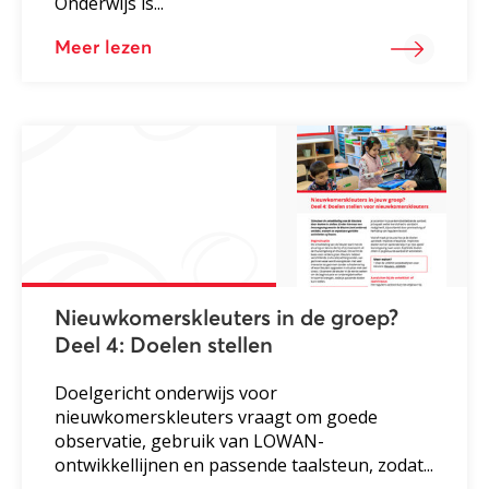
Onderwijs is...
Meer lezen
Nieuwkomerskleuters in de groep?
Deel 4: Doelen stellen
Doelgericht onderwijs voor
nieuwkomerskleuters vraagt om goede
observatie, gebruik van LOWAN-
ontwikkellijnen en passende taalsteun, zodat...