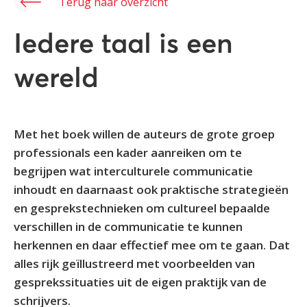
Terug naar overzicht
Iedere taal is een
wereld
Met het boek willen de auteurs de grote groep
professionals een kader aanreiken om te
begrijpen wat interculturele communicatie
inhoudt en daarnaast ook praktische strategieën
en gesprekstechnieken om cultureel bepaalde
verschillen in de communicatie te kunnen
herkennen en daar effectief mee om te gaan. Dat
alles rijk geïllustreerd met voorbeelden van
gesprekssituaties uit de eigen praktijk van de
schrijvers.