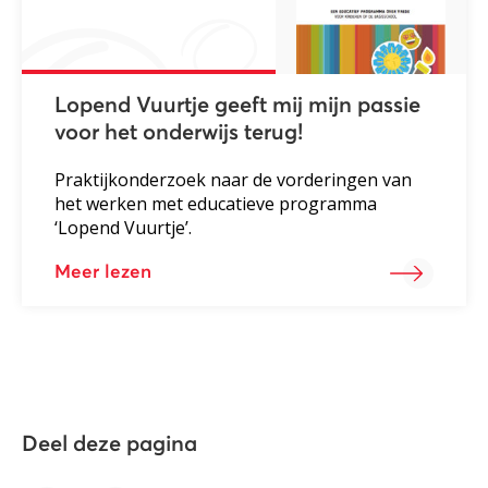
Lopend Vuurtje geeft mij mijn passie
voor het onderwijs terug!
Praktijkonderzoek naar de vorderingen van
het werken met educatieve programma
‘Lopend Vuurtje’.
Meer lezen
Deel deze pagina