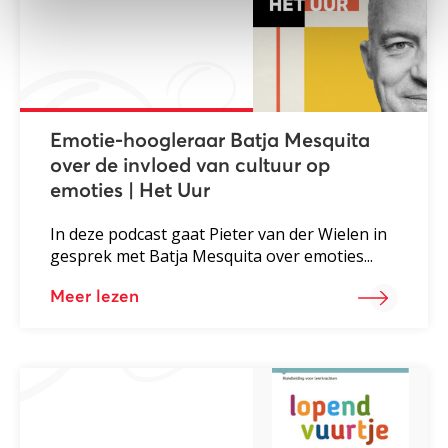
Emotie-hoogleraar Batja Mesquita
over de invloed van cultuur op
emoties | Het Uur
In deze podcast gaat Pieter van der Wielen in
gesprek met Batja Mesquita over emoties...
Meer lezen