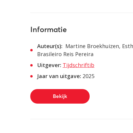
Informatie
Auteur(s):
Martine Broekhuizen, Esth
Brasileiro Reis Pereira
Uitgever:
Tijdschriftib
Jaar van uitgave:
2025
Bekijk