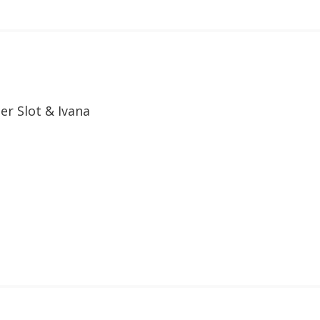
er Slot & Ivana