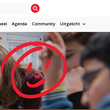
ueel
Agenda
Community
Uitgelicht