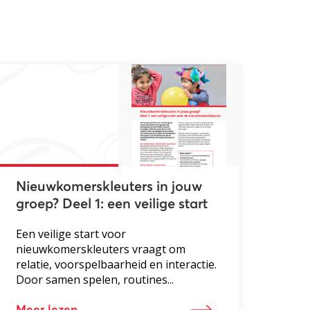
Nieuwkomerskleuters in jouw
groep? Deel 1: een veilige start
Een veilige start voor
nieuwkomerskleuters vraagt om
relatie, voorspelbaarheid en interactie.
Door samen spelen, routines...