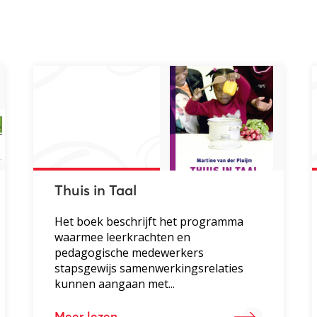
Thuis in Taal
Het boek beschrijft het programma
waarmee leerkrachten en
pedagogische medewerkers
stapsgewijs samenwerkingsrelaties
kunnen aangaan met...