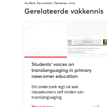
Andere bezoekers bekeken ook
Gerelateerde vakkennis
Students’ voices on
translanguaging in primary
newcomer education
Dit onderzoek legt uit wat
nieuwkomers zelf vinden van
translanguaging.