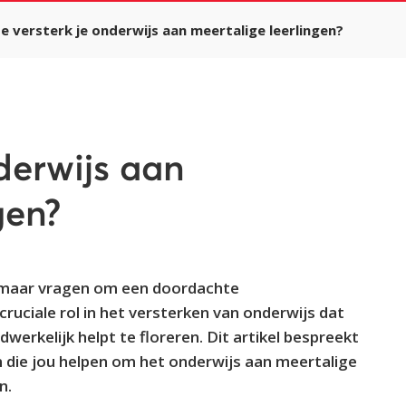
e versterk je onderwijs aan meertalige leerlingen?
derwijs aan
gen?
l, maar vragen om een doordachte
 cruciale rol in het versterken van onderwijs dat
werkelijk helpt te floreren. Dit artikel bespreekt
die jou helpen om het onderwijs aan meertalige
n.