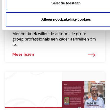
Selectie toestaan
Alleen noodzakelijke cookies
Iedere taal is een wereld
Met het boek willen de auteurs de grote
groep professionals een kader aanreiken om
te...
Meer lezen