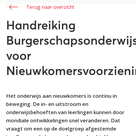
Terug naar overzicht
Handreiking
Burgerschapsonderwij
voor
Nieuwkomersvoorzien
Het onderwijs aan nieuwkomers is continu in
beweging. De in- en uitstroom en
onderwijsbehoeften van leerlingen kunnen door
mondiale ontwikkelingen snel veranderen. Dat
vraagt om een op de doelgroep afgestemde