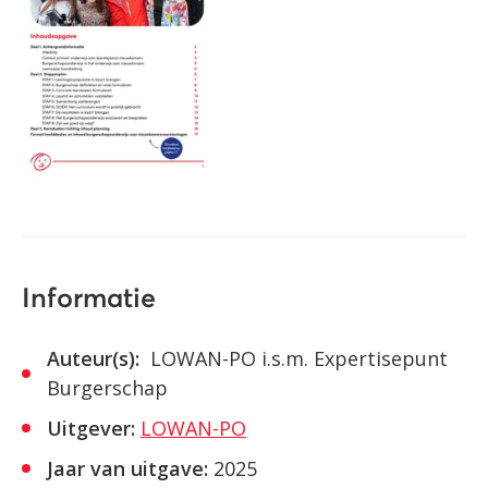
Informatie
Auteur(s):
LOWAN-PO i.s.m. Expertisepunt
Burgerschap
Uitgever:
LOWAN-PO
Jaar van uitgave:
2025