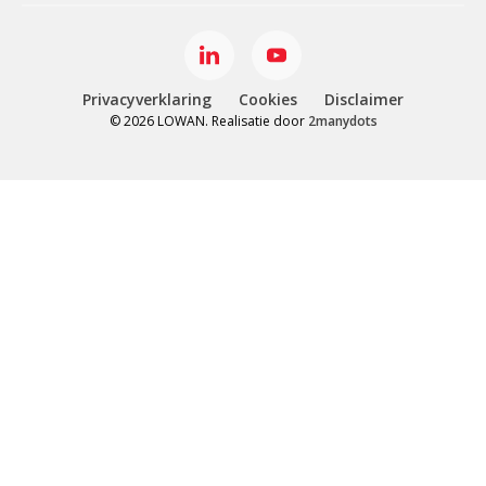
Privacyverklaring
Cookies
Disclaimer
© 2026 LOWAN. Realisatie door
2manydots