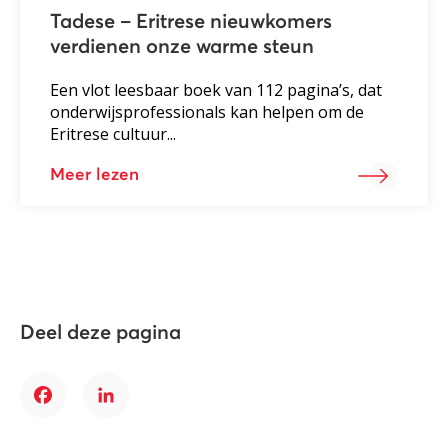
Tadese – Eritrese nieuwkomers
verdienen onze warme steun
Een vlot leesbaar boek van 112 pagina’s, dat
onderwijsprofessionals kan helpen om de
Eritrese cultuur...
Meer lezen
Deel deze pagina
Facebook
LinkedIn