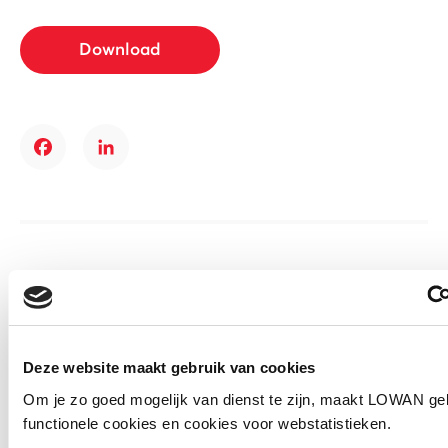
Download
Facebook
LinkedIn
Andere bezoekers bekeken ook
Gerelateerde vakkennis
Deze website maakt gebruik van cookies
Om je zo goed mogelijk van dienst te zijn, maakt LOWAN ge
functionele cookies en cookies voor webstatistieken.