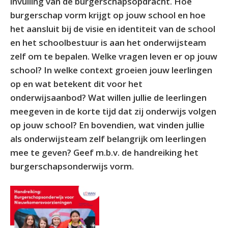
invulling van de burgerschapsopdracht. Hoe
burgerschap vorm krijgt op jouw school en hoe
het aansluit bij de visie en identiteit van de school
en het schoolbestuur is aan het onderwijsteam
zelf om te bepalen. Welke vragen leven er op jouw
school? In welke context groeien jouw leerlingen
op en wat betekent dit voor het
onderwijsaanbod? Wat willen jullie de leerlingen
meegeven in de korte tijd dat zij onderwijs volgen
op jouw school? En bovendien, wat vinden jullie
als onderwijsteam zelf belangrijk om leerlingen
mee te geven? Geef m.b.v. de handreiking het
burgerschapsonderwijs vorm.