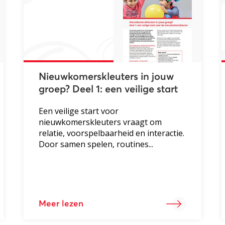
Nieuwkomerskleuters in jouw
groep? Deel 1: een veilige start
Een veilige start voor
nieuwkomerskleuters vraagt om
relatie, voorspelbaarheid en interactie.
Door samen spelen, routines...
Meer lezen