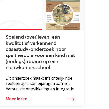
Spelend (over)leven, een
kwalitatief verkennend
casestudy-onderzoek naar
speltherapie voor een kind met
(oorlogs)trauma op een
nieuwkomersschool
Dit onderzoek maakt inzichtelijk hoe
speltherapie kan bijdragen aan het
herstel, de ontwikkeling en integratie...
Meer lezen