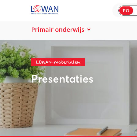
PO
Primair onderwijs
LOWAN-materialen
Presentaties