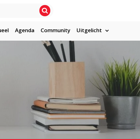
ueel
Agenda
Community
Uitgelicht