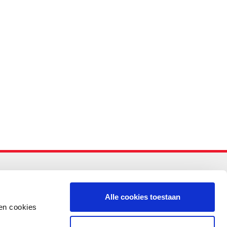
-PO
Alle cookies toestaan
en cookies