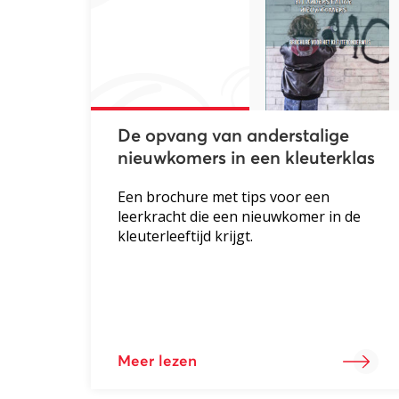
De opvang van anderstalige
nieuwkomers in een kleuterklas
Een brochure met tips voor een
leerkracht die een nieuwkomer in de
kleuterleeftijd krijgt.
Meer lezen