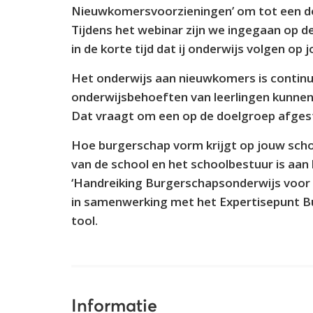
Nieuwkomersvoorzieningen’ om tot een d
Tijdens het webinar zijn we ingegaan op de
in de korte tijd dat ij onderwijs volgen op 
Het onderwijs aan nieuwkomers is continu 
onderwijsbehoeften van leerlingen kunnen
Dat vraagt om een op de doelgroep afges
Hoe burgerschap vorm krijgt op jouw school 
van de school en het schoolbestuur is aan
‘Handreiking Burgerschapsonderwijs voo
in samenwerking met het Expertisepunt Bu
tool.
Informatie