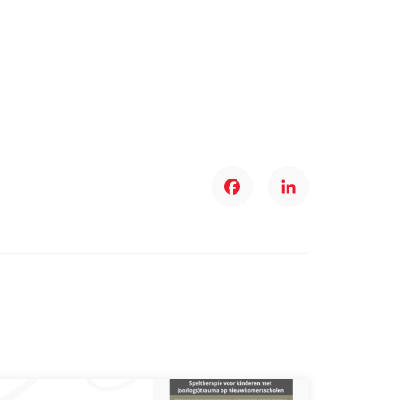
Facebook
LinkedIn