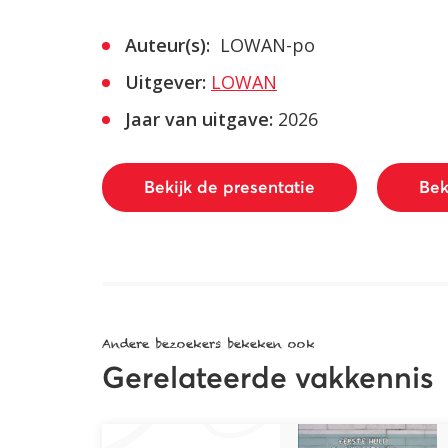
Auteur(s):
LOWAN-po
Uitgever:
LOWAN
Jaar van uitgave:
2026
Bekijk de presentatie
Bek
Andere bezoekers bekeken ook
Gerelateerde vakkennis