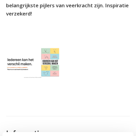
belangrijkste pijlers van veerkracht zijn. Inspiratie
verzekerd!
Informatie