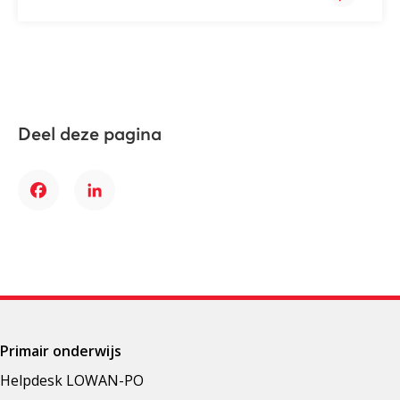
Deel deze pagina
Facebook
LinkedIn
Primair onderwijs
Helpdesk LOWAN-PO