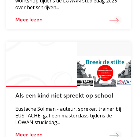
workshop tijdens de LOWAN studiedag 2025
over het schrijven...
Meer lezen
Als een kind niet spreekt op school
Eustache Sollman - auteur, spreker, trainer bij
EUSTACHE, gaf een masterclass tijdens de
LOWAN studiedag...
Meer lezen