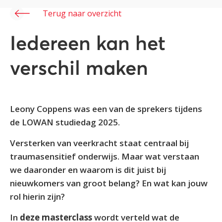
Terug naar overzicht
Iedereen kan het
verschil maken
Leony Coppens was een van de sprekers tijdens
de LOWAN studiedag 2025.
Versterken van veerkracht staat centraal bij
traumasensitief onderwijs. Maar wat verstaan
we daaronder en waarom is dit juist bij
nieuwkomers van groot belang? En wat kan jouw
rol hierin zijn?
In
deze masterclass
wordt verteld wat de