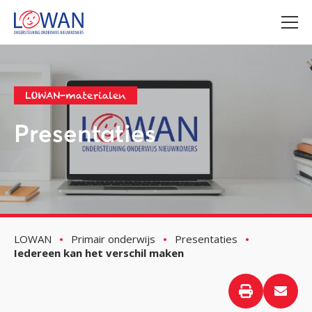
LOWAN-materialen
Presentaties
LOWAN
Primair onderwijs
Presentaties
Iedereen kan het verschil maken