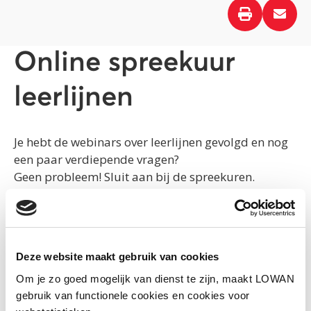
Online spreekuur
leerlijnen
Je hebt de webinars over leerlijnen gevolgd en nog
een paar verdiepende vragen?
Geen probleem! Sluit aan bij de spreekuren.
Naam deelnemer
*
Deze website maakt gebruik van cookies
Voornaam
Om je zo goed mogelijk van dienst te zijn, maakt LOWAN
gebruik van functionele cookies en cookies voor